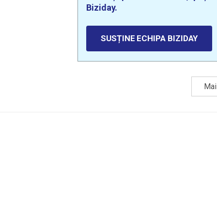
Biziday.
SUSȚINE ECHIPA BIZIDAY
Mai 