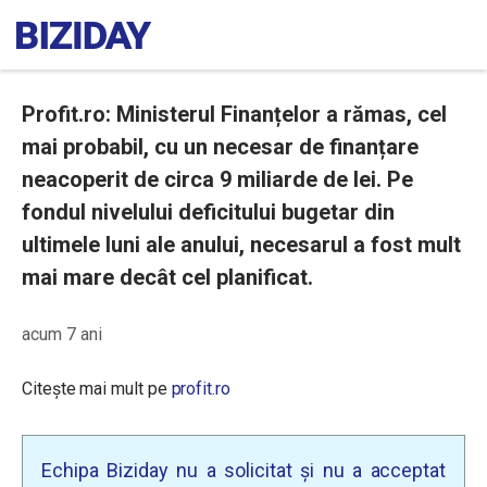
Profit.ro: Ministerul Finanțelor a rămas, cel
mai probabil, cu un necesar de finanțare
neacoperit de circa 9 miliarde de lei. Pe
fondul nivelului deficitului bugetar din
ultimele luni ale anului, necesarul a fost mult
mai mare decât cel planificat.
acum 7 ani
Citește mai mult pe
profit.ro
Echipa Biziday nu a solicitat și nu a acceptat