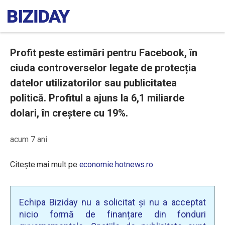
Profit peste estimări pentru Facebook, în
ciuda controverselor legate de protecția
datelor utilizatorilor sau publicitatea
politică. Profitul a ajuns la 6,1 miliarde
dolari, în creștere cu 19%.
acum 7 ani
Citește mai mult pe
economie.hotnews.ro
Echipa Biziday nu a solicitat și nu a acceptat
nicio formă de finanțare din fonduri