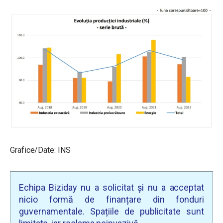
Grafice/Date: INS
Echipa Biziday nu a solicitat și nu a acceptat
nicio formă de finanțare din fonduri
guvernamentale. Spațiile de publicitate sunt