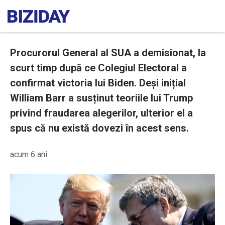
Procurorul General al SUA a demisionat, la
scurt timp după ce Colegiul Electoral a
confirmat victoria lui Biden. Deși inițial
William Barr a susținut teoriile lui Trump
privind fraudarea alegerilor, ulterior el a
spus că nu există dovezi în acest sens.
acum 6 ani