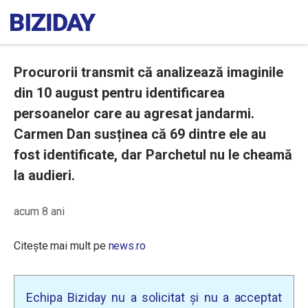
Procurorii transmit că analizează imaginile
din 10 august pentru identificarea
persoanelor care au agresat jandarmi.
Carmen Dan susținea că 69 dintre ele au
fost identificate, dar Parchetul nu le cheamă
la audieri.
acum 8 ani
Citește mai mult pe
news.ro
Echipa Biziday nu a solicitat și nu a acceptat