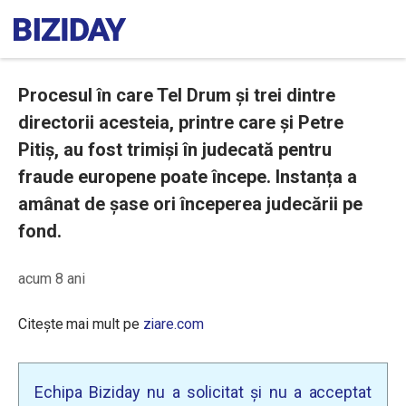
Procesul în care Tel Drum și trei dintre
directorii acesteia, printre care și Petre
Pitiș, au fost trimiși în judecată pentru
fraude europene poate începe. Instanța a
amânat de șase ori începerea judecării pe
fond.
acum 8 ani
Citește mai mult pe
ziare.com
Echipa Biziday nu a solicitat și nu a acceptat