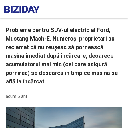
Probleme pentru SUV-ul electric al Ford,
Mustang Mach-E. Numeroși proprietari au
reclamat că nu reușesc să pornească
mașina imediat după încărcare, deoarece
acumulatorul mai mic (cel care asigură
pornirea) se descarcă în timp ce mașina se
află la încărcat.
acum 5 ani