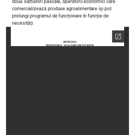
două sărbători pascale, operatorii economici care
comercializează produse agroalimentare își pot
prelungi programul de funcționare în funcție de
necesități.