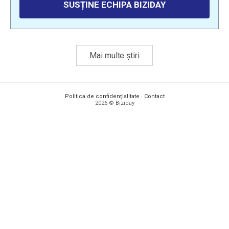
SUSȚINE ECHIPA BIZIDAY
Mai multe știri
Politica de confidențialitate
·
Contact
2026 © Biziday