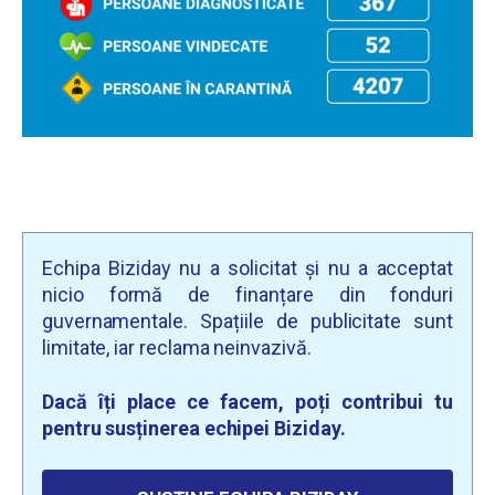
Echipa Biziday nu a solicitat și nu a acceptat
nicio formă de finanțare din fonduri
guvernamentale. Spațiile de publicitate sunt
limitate, iar reclama neinvazivă.
Dacă îți place ce facem, poți contribui tu
pentru susținerea echipei Biziday.