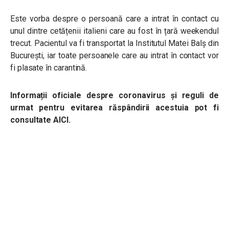
Este vorba despre o persoană care a intrat în contact cu
unul dintre cetățenii italieni care au fost în țară weekendul
trecut. Pacientul va fi transportat la Institutul Matei Balș din
București, iar toate persoanele care au intrat în contact vor
fi plasate în carantină.
Informații oficiale despre coronavirus și reguli de
urmat pentru evitarea răspândirii acestuia pot fi
consultate AICI.