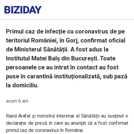
Primul caz de infecție cu coronavirus de pe
teritoriul României, în Gorj, confirmat oficial
de Ministerul Sănătății. A fost adus la
Institutul Matei Balș din București. Toate
persoanele ce au intrat în contact au fost
puse în carantină instituționalizată, sub pază
la domiciliu.
acum 6 ani
Raed Arafat și ministrul interimar al Sănătății au susținut o
declarație de presă în care au anunțat că a fost confirmat
primul caz de coronavirus în România.