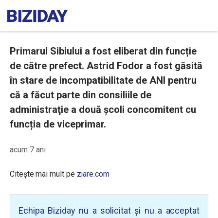
Primarul Sibiului a fost eliberat din funcție
de către prefect. Astrid Fodor a fost găsită
în stare de incompatibilitate de ANI pentru
că a făcut parte din consiliile de
administraţie a două școli concomitent cu
funcția de viceprimar.
acum 7 ani
Citește mai mult pe
ziare.com
Echipa Biziday nu a solicitat și nu a acceptat