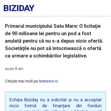
Primarul municipiului Satu Mare: O licitaţie
de 90 milioane lei pentru un pod a fost
anulată pentru că nu s-a depus nicio ofertă.
Societăţile nu pot să întocmească o ofertă
ca urmare a schimbărilor legislative.
acum 8 ani
Citește mai mult pe
hotnews.ro
Echipa Biziday nu a solicitat și nu a acceptat
nicio formă de finanțare din fonduri