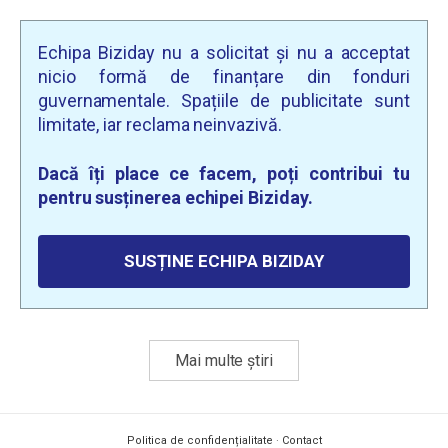
Echipa Biziday nu a solicitat și nu a acceptat
nicio formă de finanțare din fonduri
guvernamentale. Spațiile de publicitate sunt
limitate, iar reclama neinvazivă.
Dacă îți place ce facem, poți contribui tu
pentru susținerea echipei Biziday.
SUSȚINE ECHIPA BIZIDAY
Mai multe știri
Politica de confidențialitate
·
Contact