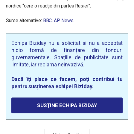
nordice “cere o reacție din partea Rusiei”.
Surse alternative:
BBC
,
AP News
Echipa Biziday nu a solicitat și nu a acceptat
nicio formă de finanțare din fonduri
guvernamentale. Spațiile de publicitate sunt
limitate, iar reclama neinvazivă.
Dacă îți place ce facem, poți contribui tu
pentru susținerea echipei Biziday.
SUSȚINE ECHIPA BIZIDAY