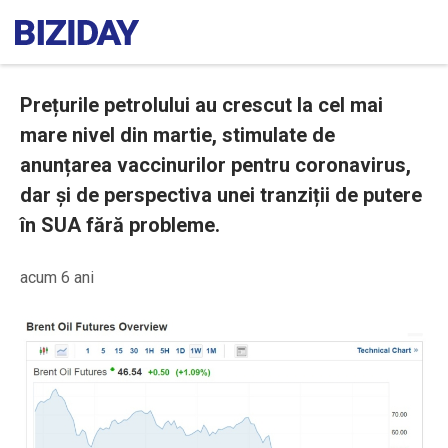
Prețurile petrolului au crescut la cel mai
mare nivel din martie, stimulate de
anunțarea vaccinurilor pentru coronavirus,
dar și de perspectiva unei tranziții de putere
în SUA fără probleme.
acum 6 ani