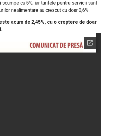
scumpe cu 5%, iar tarifele pentru servicii sunt
rilor nealimentare au crescut cu doar 0,6%.
 este acum de 2,45%, cu o creștere de doar
i.