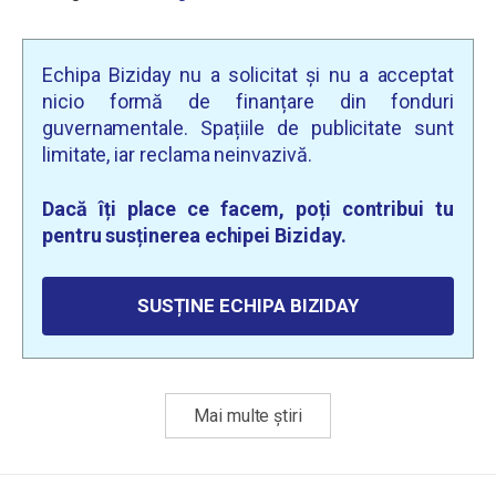
Echipa Biziday nu a solicitat și nu a acceptat
nicio formă de finanțare din fonduri
guvernamentale. Spațiile de publicitate sunt
limitate, iar reclama neinvazivă.
Dacă îți place ce facem, poți contribui tu
pentru susținerea echipei Biziday.
SUSȚINE ECHIPA BIZIDAY
Mai multe știri