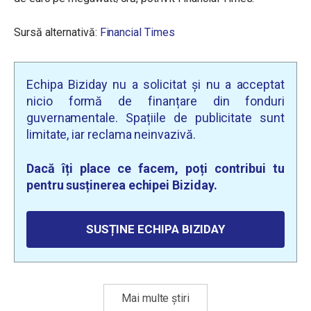
Sursă alternativă:
Financial Times
Echipa Biziday nu a solicitat și nu a acceptat
nicio formă de finanțare din fonduri
guvernamentale. Spațiile de publicitate sunt
limitate, iar reclama neinvazivă.
Dacă îți place ce facem, poți contribui tu
pentru susținerea echipei Biziday.
SUSȚINE ECHIPA BIZIDAY
Mai multe știri