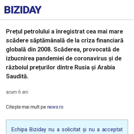
Prețul petrolului a înregistrat cea mai mare
scădere săptămânală de la criza financiară
globală din 2008. Scăderea, provocată de
izbucnirea pandemiei de coronavirus și de
războiul prețurilor dintre Rusia și Arabia
Saudită.
acum 6 ani
Citește mai mult pe
news.ro
Echipa Biziday nu a solicitat și nu a acceptat