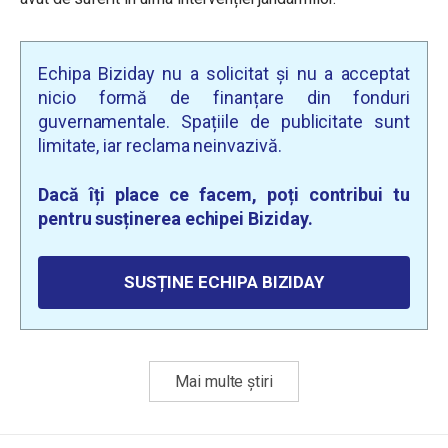
Echipa Biziday nu a solicitat și nu a acceptat
nicio formă de finanțare din fonduri
guvernamentale. Spațiile de publicitate sunt
limitate, iar reclama neinvazivă.
Dacă îți place ce facem, poți contribui tu
pentru susținerea echipei Biziday.
SUSȚINE ECHIPA BIZIDAY
Mai multe știri