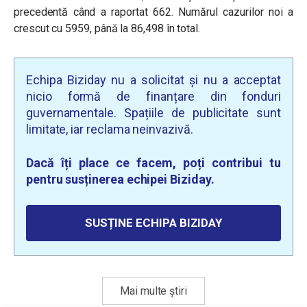
precedentă când a raportat 662. Numărul cazurilor noi a
crescut cu 5959
, până la 86,498 în total.
Echipa Biziday nu a solicitat și nu a acceptat
nicio formă de finanțare din fonduri
guvernamentale. Spațiile de publicitate sunt
limitate, iar reclama neinvazivă.
Dacă îți place ce facem, poți contribui tu
pentru susținerea echipei Biziday.
SUSȚINE ECHIPA BIZIDAY
Mai multe știri