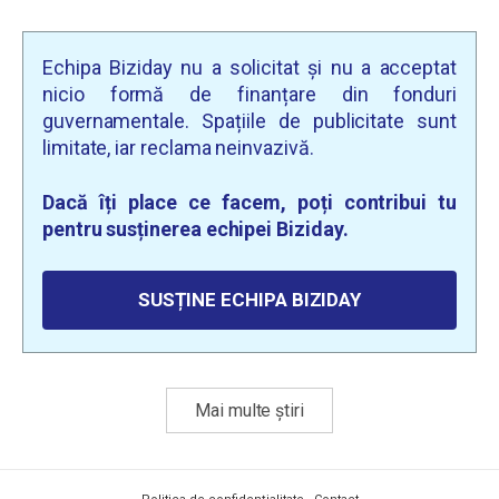
Echipa Biziday nu a solicitat și nu a acceptat
nicio formă de finanțare din fonduri
guvernamentale. Spațiile de publicitate sunt
limitate, iar reclama neinvazivă.
Dacă îți place ce facem, poți contribui tu
pentru susținerea echipei Biziday.
SUSȚINE ECHIPA BIZIDAY
Mai multe știri