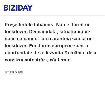
Președintele Iohannis: Nu ne dorim un
lockdown. Deocamdată, situația nu ne
duce cu gândul la o carantină sau la un
lockdown. Fondurile europene sunt o
oportunitate de a dezvolta România, de a
construi autostrăzi, căi ferate.
acum 6 ani