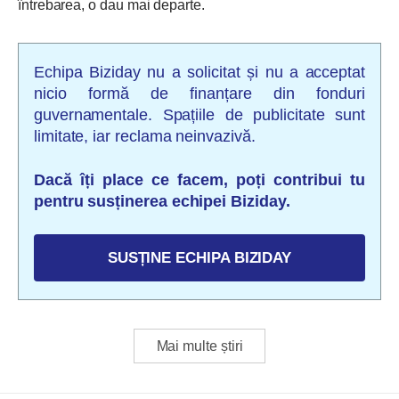
întrebarea, o dau mai departe.
Echipa Biziday nu a solicitat și nu a acceptat
nicio formă de finanțare din fonduri
guvernamentale. Spațiile de publicitate sunt
limitate, iar reclama neinvazivă.
Dacă îți place ce facem, poți contribui tu
pentru susținerea echipei Biziday.
SUSȚINE ECHIPA BIZIDAY
Mai multe știri