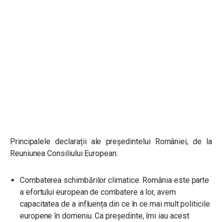
Principalele declarații ale președintelui României, de la
Reuniunea Consiliului European:
Combaterea schimbărilor climatice. România este parte
a efortului european de combatere a lor, avem
capacitatea de a influența din ce în ce mai mult politicile
europene în domeniu. Ca președinte, îmi iau acest