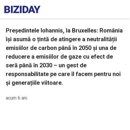
Președintele Iohannis, la Bruxelles: România
își asumă o țintă de atingere a neutralității
emisiilor de carbon până în 2050 și una de
reducere a emisiilor de gaze cu efect de
seră până în 2030 – un gest de
responsabilitate pe care îl facem pentru noi
și generațiile viitoare.
acum 6 ani