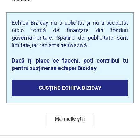
Echipa Biziday nu a solicitat și nu a acceptat
nicio formă de finanțare din fonduri
guvernamentale. Spațiile de publicitate sunt
limitate, iar reclama neinvazivă.
Dacă îți place ce facem, poți contribui tu
pentru susținerea echipei Biziday.
SUSȚINE ECHIPA BIZIDAY
Mai multe știri