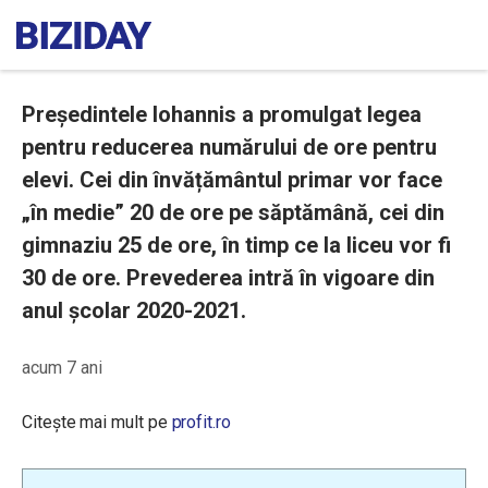
Președintele Iohannis a promulgat legea
pentru reducerea numărului de ore pentru
elevi. Cei din învățământul primar vor face
„în medie” 20 de ore pe săptămână, cei din
gimnaziu 25 de ore, în timp ce la liceu vor fi
30 de ore. Prevederea intră în vigoare din
anul școlar 2020-2021.
acum 7 ani
Citește mai mult pe
profit.ro