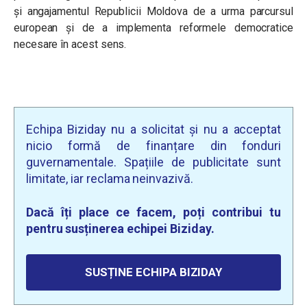
și angajamentul Republicii Moldova de a urma parcursul
european și de a implementa reformele democratice
necesare în acest sens.
Echipa Biziday nu a solicitat și nu a acceptat
nicio formă de finanțare din fonduri
guvernamentale. Spațiile de publicitate sunt
limitate, iar reclama neinvazivă.
Dacă îți place ce facem, poți contribui tu
pentru susținerea echipei Biziday.
SUSȚINE ECHIPA BIZIDAY