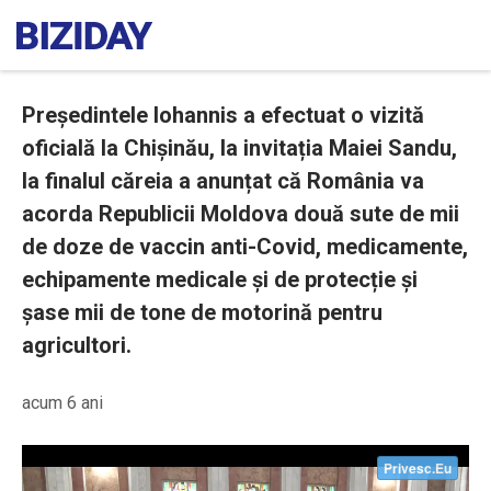
Președintele Iohannis a efectuat o vizită
oficială la Chișinău, la invitația Maiei Sandu,
la finalul căreia a anunțat că România va
acorda Republicii Moldova două sute de mii
de doze de vaccin anti-Covid, medicamente,
echipamente medicale și de protecție și
șase mii de tone de motorină pentru
agricultori.
acum 6 ani