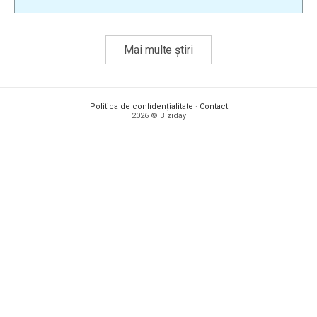
Mai multe știri
Politica de confidențialitate
·
Contact
2026 © Biziday