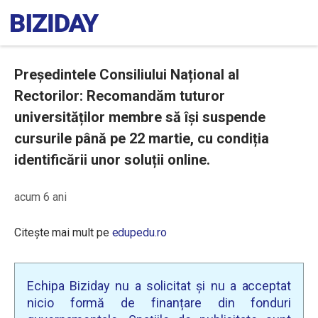
Președintele Consiliului Național al
Rectorilor: Recomandăm tuturor
universităților membre să își suspende
cursurile până pe 22 martie, cu condiția
identificării unor soluții online.
acum 6 ani
Citește mai mult pe
edupedu.ro
Echipa Biziday nu a solicitat și nu a acceptat
nicio formă de finanțare din fonduri