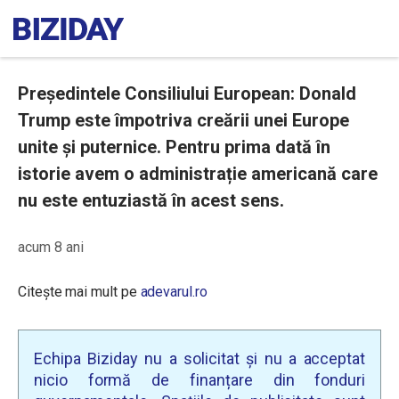
Preşedintele Consiliului European: Donald
Trump este împotriva creării unei Europe
unite și puternice. Pentru prima dată în
istorie avem o administrație americană care
nu este entuziastă în acest sens.
acum 8 ani
Citește mai mult pe
adevarul.ro
Echipa Biziday nu a solicitat și nu a acceptat
nicio formă de finanțare din fonduri