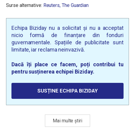
Surse alternative:
Reuters,
The Guardian
Echipa Biziday nu a solicitat și nu a acceptat
nicio formă de finanțare din fonduri
guvernamentale. Spațiile de publicitate sunt
limitate, iar reclama neinvazivă.
Dacă îți place ce facem, poți contribui tu
pentru susținerea echipei Biziday.
SUSȚINE ECHIPA BIZIDAY
Mai multe știri