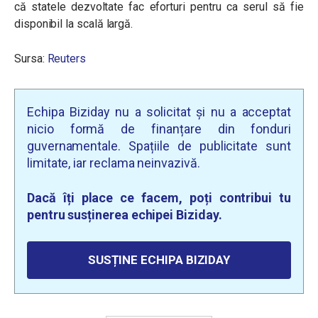
că statele dezvoltate fac eforturi pentru ca serul să fie
disponibil la scală largă.
Sursa:
Reuters
Echipa Biziday nu a solicitat și nu a acceptat
nicio formă de finanțare din fonduri
guvernamentale. Spațiile de publicitate sunt
limitate, iar reclama neinvazivă.
Dacă îți place ce facem, poți contribui tu
pentru susținerea echipei Biziday.
SUSȚINE ECHIPA BIZIDAY