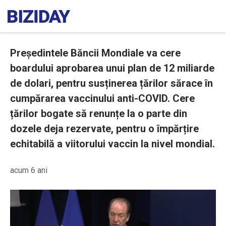
Președintele Băncii Mondiale va cere
boardului aprobarea unui plan de 12 miliarde
de dolari, pentru susținerea țărilor sărace în
cumpărarea vaccinului anti-COVID. Cere
țărilor bogate să renunțe la o parte din
dozele deja rezervate, pentru o împărțire
echitabilă a viitorului vaccin la nivel mondial.
acum 6 ani