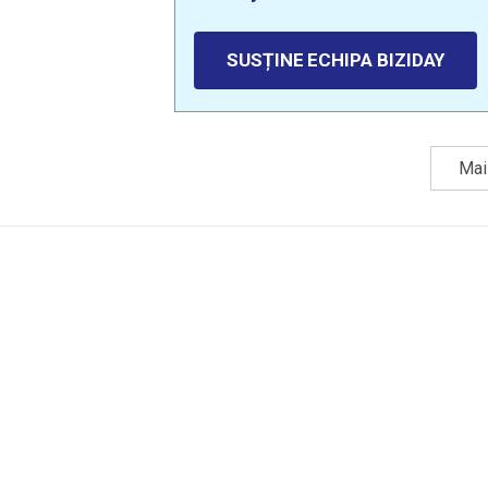
SUSȚINE ECHIPA BIZIDAY
Mai 