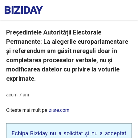
Președintele Autorității Electorale
Permanente: La alegerile europarlamentare
și referendum am găsit nereguli doar în
completarea proceselor verbale, nu și
modificarea datelor cu privire la voturile
exprimate.
acum 7 ani
Citește mai mult pe
ziare.com
Echipa Biziday nu a solicitat și nu a acceptat