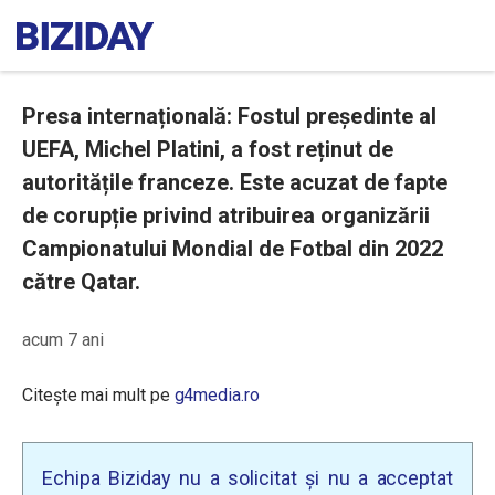
Presa internațională: Fostul președinte al
UEFA, Michel Platini, a fost reținut de
autoritățile franceze. Este acuzat de fapte
de corupție privind atribuirea organizării
Campionatului Mondial de Fotbal din 2022
către Qatar.
acum 7 ani
Citește mai mult pe
g4media.ro
Echipa Biziday nu a solicitat și nu a acceptat