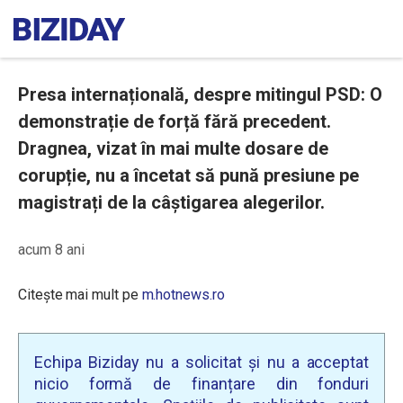
Presa internațională, despre mitingul PSD: O
demonstrație de forță fără precedent.
Dragnea, vizat în mai multe dosare de
corupție, nu a încetat să pună presiune pe
magistrați de la câștigarea alegerilor.
acum 8 ani
Citește mai mult pe
m.hotnews.ro
Echipa Biziday nu a solicitat și nu a acceptat
nicio formă de finanțare din fonduri