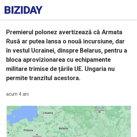
Premierul polonez avertizează că Armata
Rusă ar putea lansa o nouă incursiune, dar
în vestul Ucrainei, dinspre Belarus, pentru a
bloca aprovizionarea cu echipamente
militare trimise de țările UE. Ungaria nu
permite tranzitul acestora.
acum 4 ani