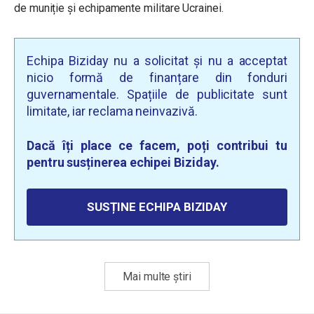
de muniție și echipamente militare Ucrainei.
Echipa Biziday nu a solicitat și nu a acceptat
nicio formă de finanțare din fonduri
guvernamentale. Spațiile de publicitate sunt
limitate, iar reclama neinvazivă.
Dacă îți place ce facem, poți contribui tu
pentru susținerea echipei Biziday.
SUSȚINE ECHIPA BIZIDAY
Mai multe știri