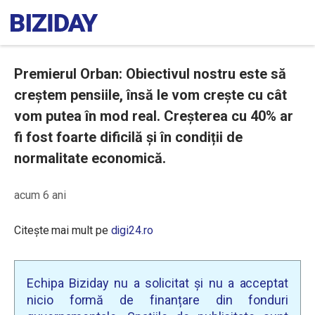
Premierul Orban: Obiectivul nostru este să
creștem pensiile, însă le vom crește cu cât
vom putea în mod real. Creșterea cu 40% ar
fi fost foarte dificilă și în condiții de
normalitate economică.
acum 6 ani
Citește mai mult pe
digi24.ro
Echipa Biziday nu a solicitat și nu a acceptat
nicio formă de finanțare din fonduri