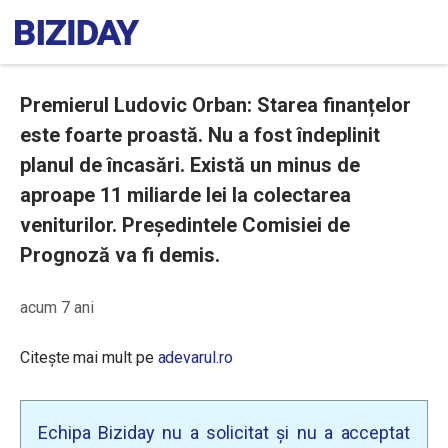
Premierul Ludovic Orban: Starea finanțelor
este foarte proastă. Nu a fost îndeplinit
planul de încasări. Există un minus de
aproape 11 miliarde lei la colectarea
veniturilor. Președintele Comisiei de
Prognoză va fi demis.
acum 7 ani
Citește mai mult pe
adevarul.ro
Echipa Biziday nu a solicitat și nu a acceptat