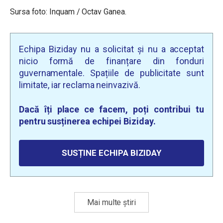
Sursa foto: Inquam / Octav Ganea.
Echipa Biziday nu a solicitat și nu a acceptat
nicio formă de finanțare din fonduri
guvernamentale. Spațiile de publicitate sunt
limitate, iar reclama neinvazivă.
Dacă îți place ce facem, poți contribui tu
pentru susținerea echipei Biziday.
SUSȚINE ECHIPA BIZIDAY
Mai multe știri