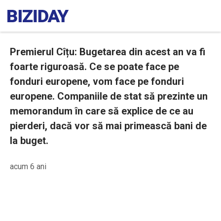
Premierul Cîțu: Bugetarea din acest an va fi
foarte riguroasă. Ce se poate face pe
fonduri europene, vom face pe fonduri
europene. Companiile de stat să prezinte un
memorandum în care să explice de ce au
pierderi, dacă vor să mai primească bani de
la buget.
acum 6 ani