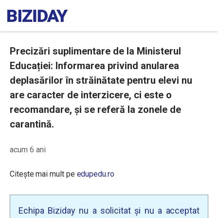
Precizări suplimentare de la Ministerul
Educației: Informarea privind anularea
deplasărilor în străinătate pentru elevi nu
are caracter de interzicere, ci este o
recomandare, și se referă la zonele de
carantină.
acum 6 ani
Citește mai mult pe
edupedu.ro
Echipa Biziday nu a solicitat și nu a acceptat