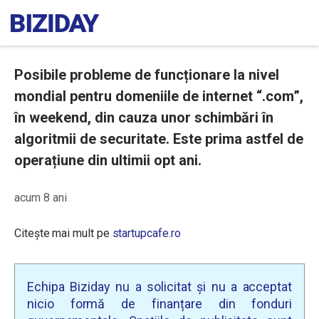
Posibile probleme de funcționare la nivel
mondial pentru domeniile de internet “.com”,
în weekend, din cauza unor schimbări în
algoritmii de securitate. Este prima astfel de
operațiune din ultimii opt ani.
acum 8 ani
Citește mai mult pe
startupcafe.ro
Echipa Biziday nu a solicitat și nu a acceptat
nicio formă de finanțare din fonduri