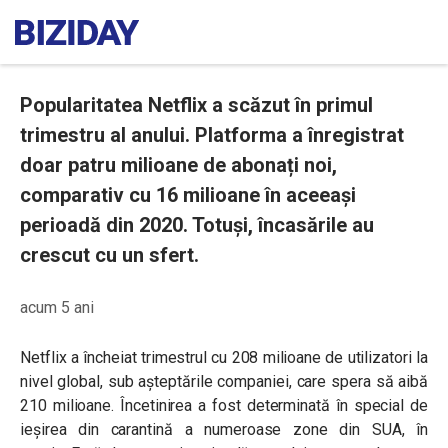
Popularitatea Netflix a scăzut în primul
trimestru al anului. Platforma a înregistrat
doar patru milioane de abonați noi,
comparativ cu 16 milioane în aceeași
perioadă din 2020. Totuși, încasările au
crescut cu un sfert.
acum 5 ani
Netflix a încheiat trimestrul cu 208 milioane de utilizatori la
nivel global, sub așteptările companiei, care spera să aibă
210 milioane. Încetinirea a fost determinată în special de
ieșirea din carantină a numeroase zone din SUA, în