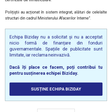
Polițiștii au acționat în sistem integrat, alături de celelalte
structuri din cadrul Ministerului Afacerilor Interne
”.
Echipa Biziday nu a solicitat și nu a acceptat
nicio formă de finanțare din fonduri
guvernamentale. Spațiile de publicitate sunt
limitate, iar reclama neinvazivă.
Dacă îți place ce facem, poți contribui tu
pentru susținerea echipei Biziday.
SUSȚINE ECHIPA BIZIDAY