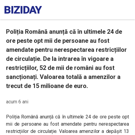
Poliția Română anunță că în ultimele 24 de
ore peste opt mii de persoane au fost
amendate pentru nerespectarea restricțiilor
de circulație. De la intrarea în vigoare a
restricțiilor, 52 de mii de români au fost
sancționați. Valoarea totală a amenzilor a
trecut de 15 milioane de euro.
acum 6 ani
Poliția Română anunță că în ultimele 24 de ore peste opt
mii de persoane au fost amendate pentru nerespectarea
restricțiilor de circulație. Valoarea amenzilor a depășit 13