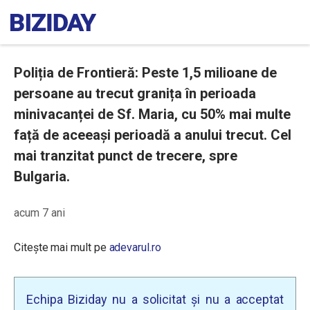
Poliția de Frontieră: Peste 1,5 milioane de
persoane au trecut granița în perioada
minivacanței de Sf. Maria, cu 50% mai multe
față de aceeași perioadă a anului trecut. Cel
mai tranzitat punct de trecere, spre
Bulgaria.
acum 7 ani
Citește mai mult pe
adevarul.ro
Echipa Biziday nu a solicitat și nu a acceptat