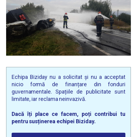
Echipa Biziday nu a solicitat și nu a acceptat
nicio formă de finanțare din fonduri
guvernamentale. Spațiile de publicitate sunt
limitate, iar reclama neinvazivă.
Dacă îți place ce facem, poți contribui tu
pentru susținerea echipei Biziday.