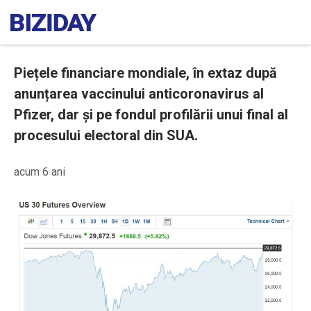
Piețele financiare mondiale, în extaz după
anunțarea vaccinului anticoronavirus al
Pfizer, dar și pe fondul profilării unui final al
procesului electoral din SUA.
acum 6 ani