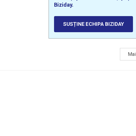
Biziday.
SUSȚINE ECHIPA BIZIDAY
Mai 